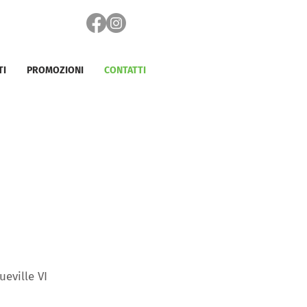
TI
PROMOZIONI
CONTATTI
ueville VI