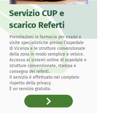
Servizio CUP e
scarico Referti
Prenotazioni in farmacia per esami e
visite specialistiche presso l’ospedale
di Vicenza e le strutture convenzionate
della zona in modo semplice e veloce.
Accesso ai sistemi online di ospedale e
strutture convenzionate, stampa e
consegna dei referti.
Il servizio è effettuato nel completo
rispetto della privacy.
È un servizio gratuito.