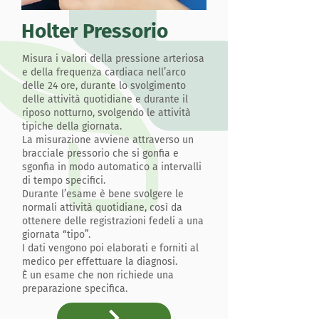
Holter Pressorio
Misura i valori della pressione arteriosa
e della frequenza cardiaca nell’arco
delle 24 ore, durante lo svolgimento
delle attività quotidiane e durante il
riposo notturno, svolgendo le attività
tipiche della giornata.
La misurazione avviene attraverso un
bracciale pressorio che si gonfia e
sgonfia in modo automatico a intervalli
di tempo specifici.
Durante l’esame è bene svolgere le
normali attività quotidiane, così da
ottenere delle registrazioni fedeli a una
giornata “tipo”.
I dati vengono poi elaborati e forniti al
medico per effettuare la diagnosi.
È un esame che non richiede una
preparazione specifica.