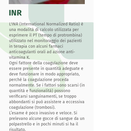
INR
L'INR (International Normalized Ratio) è
una modalità di calcolo utilizzata per
esprimere il PT (tempo di protrombina)
utilizzato nel monitoraggio dei pazienti
in terapia con alcuni farmaci
anticoagulanti orali ad azione anti-
vitamina K.
Ogni fattore della coagulazione deve
essere presente in quantità adeguate e
deve funzionare in modo appropriato,
perché la coagulazione proceda
normalmente. Se i fattori sono scarsi (in
quantità e funzionalità) possono
verificarsi sanguinamenti, se troppo
abbondanti si può assistere a eccessiva
coagulazione (trombosi).
L’esame è poco invasivo e veloce. Si
prelevano alcune gocce di sangue da un
polpastrello e in pochi minuti si ha il
risultato.