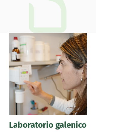
Laboratorio galenico