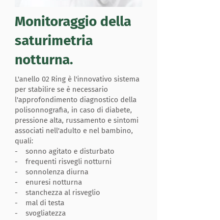
Monitoraggio della
saturimetria
notturna.
L'anello 02 Ring è l'innovativo sistema
per stabilire se è necessario
l'approfondimento diagnostico della
polisonnografia, in caso di diabete,
pressione alta, russamento e sintomi
associati nell'adulto e nel bambino,
quali:
- sonno agitato e disturbato
- frequenti risvegli notturni
- sonnolenza diurna
- enuresi notturna
- stanchezza al risveglio
- mal di testa
- svogliatezza