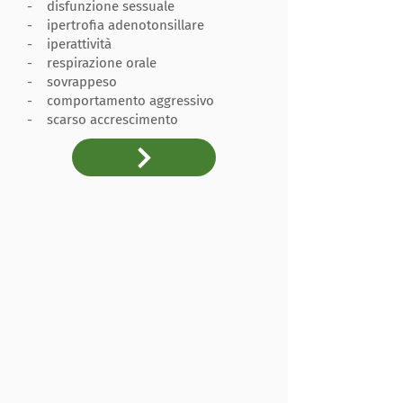
- disfunzione sessuale
- ipertrofia adenotonsillare
- iperattività
- respirazione orale
- sovrappeso
- comportamento aggressivo
- scarso accrescimento