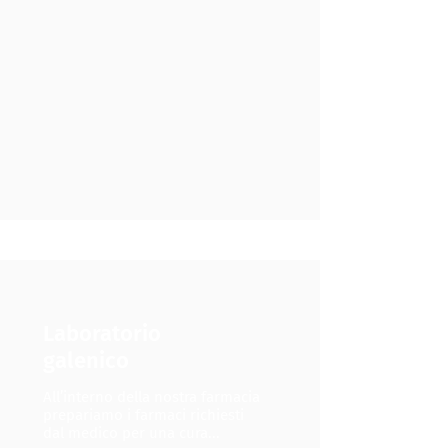
Laboratorio
galenico
All’interno della nostra farmacia
prepariamo i farmaci richiesti
dal medico per una cura...